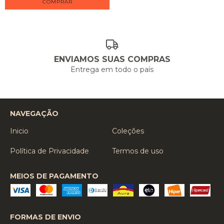
ENVIAMOS SUAS COMPRAS
Entrega em todo o país
NAVEGAÇÃO
Inicio
Coleções
Política de Privacidade
Termos de uso
MEIOS DE PAGAMENTO
FORMAS DE ENVIO